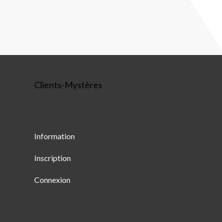
Clients-Mystères
Information
Inscription
Connexion