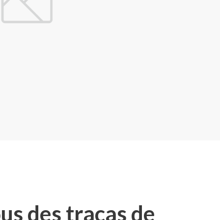
us des tracas de