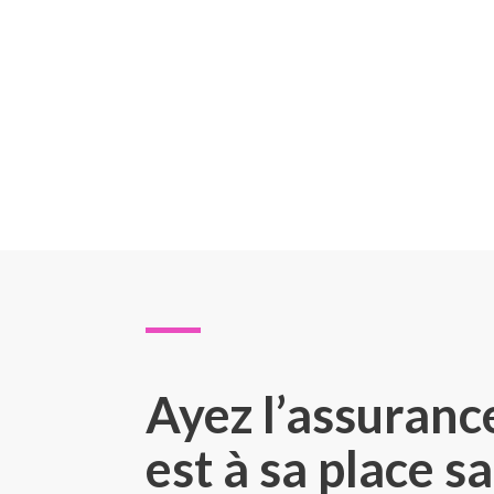
Ayez l’assuranc
est à sa place sa