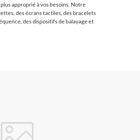
 plus approprié à vos besoins. Notre
ttes, des écrans tactiles, des bracelets
réquence, des dispositifs de balayage et