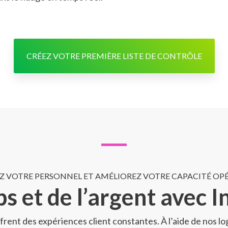
CRÉEZ VOTRE PREMIÈRE LISTE DE CONTRÔLE
 VOTRE PERSONNEL ET AMÉLIOREZ VOTRE CAPACITÉ OP
s et de l’argent avec 
frent des expériences client constantes. À l’aide de nos log