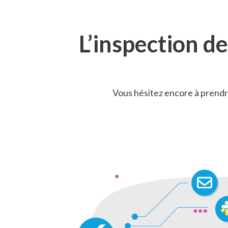
L’inspection d
Vous hésitez encore à prendr