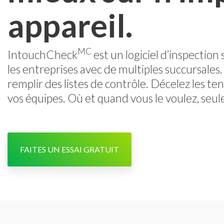
appareil.
MC
IntouchCheck
est un logiciel d’inspection 
les entreprises avec de multiples succursales
remplir des listes de contrôle. Décelez les te
vos équipes. Où et quand vous le voulez, se
FAITES UN ESSAI GRATUIT