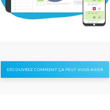
DÉCOUVREZ COMMENT ÇA PEUT VOUS AIDER