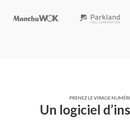
PRENEZ LE VIRAGE NUMÉRI
Un logiciel d’i