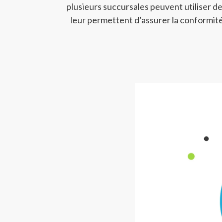
plusieurs succursales peuvent utiliser de
leur permettent d’assurer la conformité