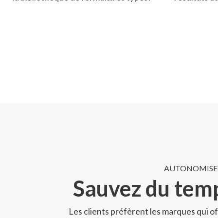
AUTONOMISEZ
Sauvez du temp
Les clients préfèrent les marques qui of