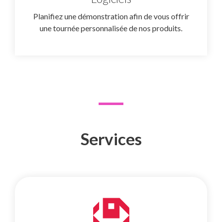
Planifiez une démonstration afin de vous offrir
une tournée personnalisée de nos produits.
Services