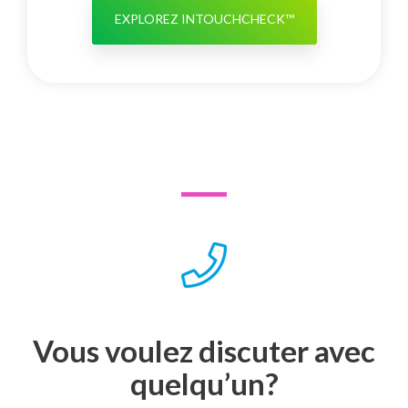
EXPLOREZ INTOUCHCHECK™
Vous voulez discuter avec
quelqu’un?