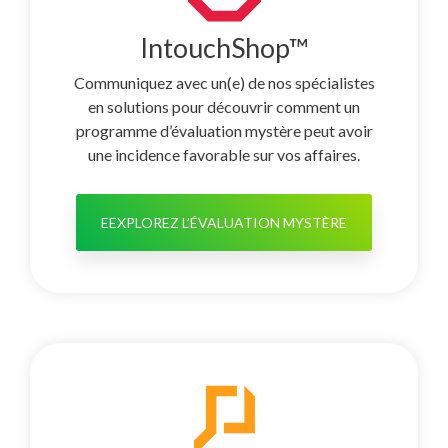
IntouchShop™
Communiquez avec un(e) de nos spécialistes
en solutions pour découvrir comment un
programme d’évaluation mystère peut avoir
une incidence favorable sur vos affaires.
EEXPLOREZ L’ÉVALUATION MYSTÈRE