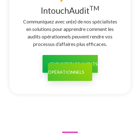
TM
IntouchAudit
Communiquez avec un(e) de nos spécialistes
en solutions pour apprendre comment les
audits opérationnels peuvent rendre vos
processus d’affaires plus efficaces.
EXPLOREZ LES AUDITS
OPÉRATIONNELS