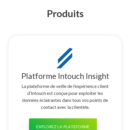
Produits
Platforme Intouch Insight
La plateforme de veille de l’expérience client
d’Intouch est conçue pour exploiter les
données éclairantes dans tous vos points de
contact avec la clientèle.
EXPLOREZ LA PLATEFORME