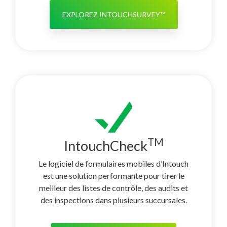
EXPLOREZ INTOUCHSURVEY™
TM
IntouchCheck
Le logiciel de formulaires mobiles d’Intouch
est une solution performante pour tirer le
meilleur des listes de contrôle, des audits et
des inspections dans plusieurs succursales.