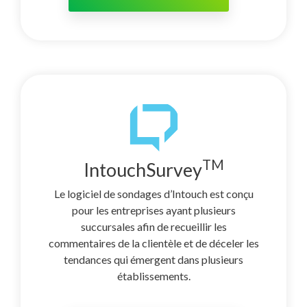
TM
IntouchSurvey
Le logiciel de sondages d’Intouch est conçu
pour les entreprises ayant plusieurs
succursales afin de recueillir les
commentaires de la clientèle et de déceler les
tendances qui émergent dans plusieurs
établissements.